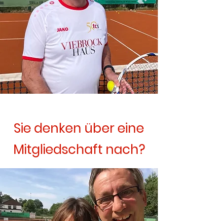
Sie denken über eine
Mitgliedschaft nach?