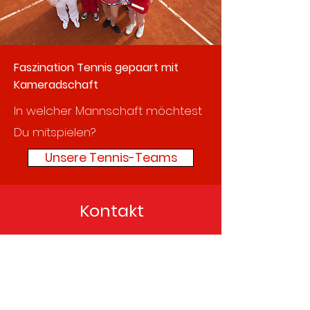
Faszination Tennis gepaart mit
Kameradschaft
In welcher Mannschaft möchtest
Du mitspielen?
Unsere Tennis-Teams
Kontakt