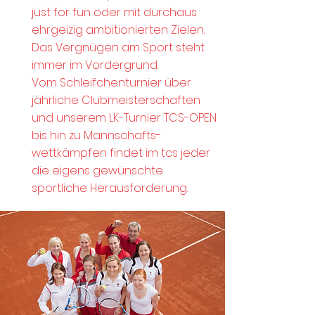
just for fun oder mit durchaus
ehrgeizig ambitionierten Zielen.
Das Vergnügen am Sport steht
immer im Vordergrund.
Vom Schleifchenturnier über
jährliche
Clubmeisterschaften
und unserem LK-Turnier TCS-OPEN
bis hin zu Mannschafts-
wettkämpfen findet im tcs jeder
die eigens gewünschte
sportliche Herausforderung.