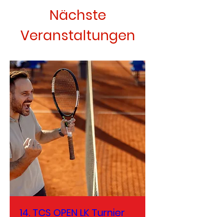
Nächste
Veranstaltungen
14. TCS OPEN LK Turnier