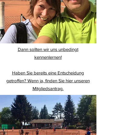
Dann sollten wir uns unbedingt
kennenlernen!
Haben Sie bereits eine Entscheidung
getroffen? Wenn ja, finden Sie hier unseren
Mitgliedsantrag.