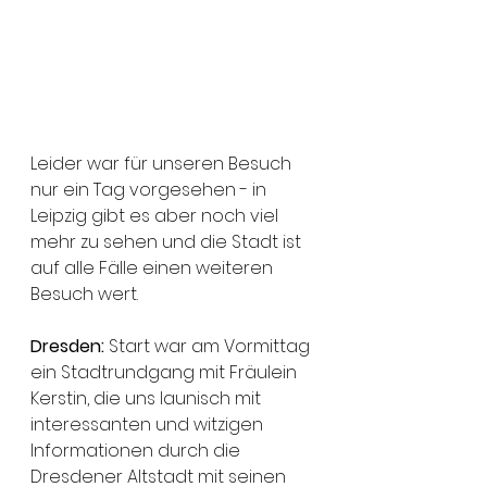
Leider war für unseren Besuch 
nur ein Tag vorgesehen - in 
Leipzig gibt es aber noch viel 
mehr zu sehen und die Stadt ist 
auf alle Fälle einen weiteren 
Besuch wert. 
Dresden:
 Start war am Vormittag 
ein Stadtrundgang mit Fräulein 
Kerstin, die uns launisch mit 
interessanten und witzigen 
Informationen durch die 
Dresdener Altstadt mit seinen 