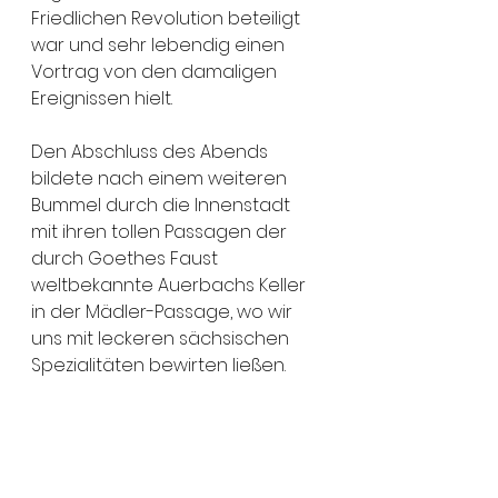
Friedlichen Revolution beteiligt 
war und sehr lebendig einen 
Vortrag von den damaligen 
Ereignissen hielt.
Den Abschluss des Abends 
bildete nach einem weiteren 
Bummel durch die Innenstadt 
mit ihren tollen Passagen der 
durch Goethes Faust 
weltbekannte Auerbachs Keller 
in der Mädler-Passage, wo wir 
uns mit leckeren sächsischen 
Spezialitäten bewirten ließen.