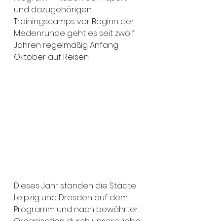
und dazugehörigen 
Trainingscamps vor Beginn der 
Medenrunde geht es seit zwölf 
Jahren regelmäßig Anfang 
Oktober auf Reisen. 
Dieses Jahr standen die Städte 
Leipzig und Dresden auf dem 
Programm und nach bewährter 