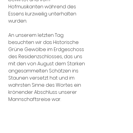
Hofmusikanten während des 
Essens kurzweilig unterhalten 
wurden.
An unserem letzten Tag 
besuchten wir das Historische 
Grüne Gewölbe im Erdgeschoss 
des Residenzschlosses, das uns 
mit den von August dem Starken 
angesammelten Schätzen ins 
Staunen versetzt hat und im 
wahrsten Sinne des Wortes ein 
krönender Abschluss unserer 
Mannschaftsreise war.