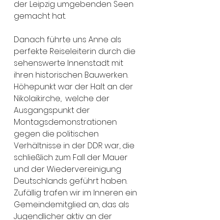
der Leipzig umgebenden Seen 
gemacht hat.
Danach führte uns Anne als 
perfekte Reiseleiterin durch die 
sehenswerte Innenstadt mit 
ihren historischen Bauwerken. 
Höhepunkt war der Halt an der 
Nikolaikirche,  welche der 
Ausgangspunkt der 
Montagsdemonstrationen 
gegen die politischen 
Verhältnisse in der DDR war, die 
schließlich zum Fall der Mauer 
und der Wiedervereinigung 
Deutschlands geführt haben. 
Zufällig trafen wir im Inneren ein 
Gemeindemitglied an, das als 
Jugendlicher aktiv an der 