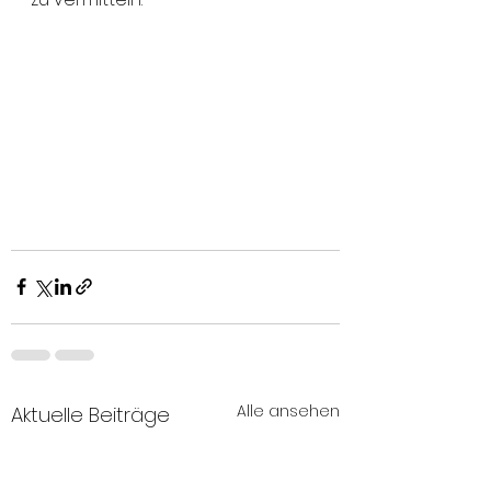
Alle ansehen
Aktuelle Beiträge