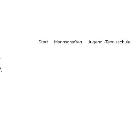
Start
Mannschaften
Jugend -Tennisschule
.