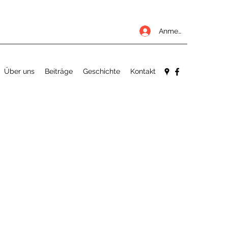
Anmelden
Über uns
Beiträge
Geschichte
Kontakt