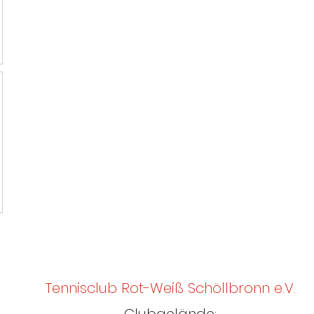
Tennisclub Rot-Weiß Schöllbronn e.V.